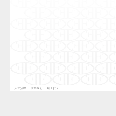
E-BRA
人才招聘
联系我们
电子贺卡