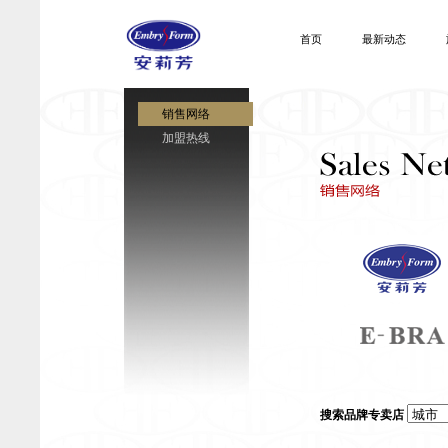
首页
最新动态
销售网络
加盟热线
安莉芳
搜索品牌专卖店