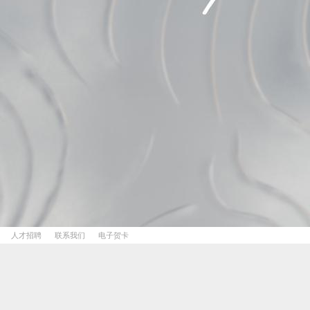
人才招聘
联系我们
电子贺卡