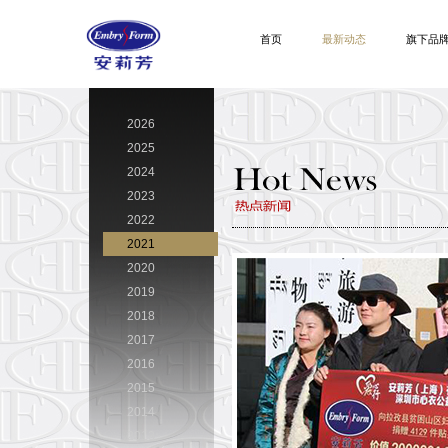
首页
最新动态
旗下品
2026
2025
2024
2023
2022
2021
2020
2019
2018
2017
2016
2015
2014
2013