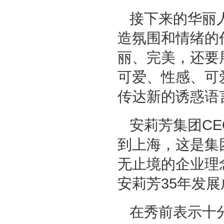
接下来的华丽人
造氛围和情绪的
丽、完美，还要
可爱、性感、可
传达新的诱惑语
安莉芳集团C
到上海，这是集
无止境的企业理
安莉芳35年发
在秀前表示十