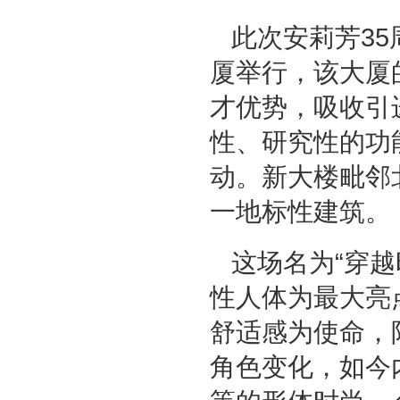
此次安莉芳3
厦举行，该大厦
才优势，吸收引
性、研究性的功
动。新大楼毗邻
一地标性建筑。
这场名为“穿越
性人体为最大亮
舒适感为使命，
角色变化，如今