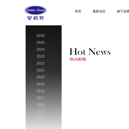
首页
最新动态
旗下品
2026
2025
2024
2023
2022
2021
2020
2019
2018
2017
2016
2015
2014
2013