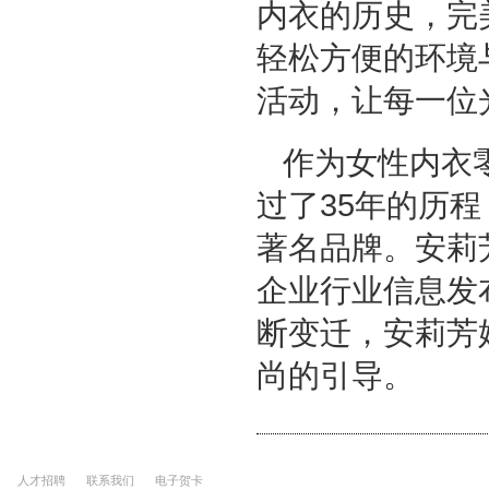
内衣的历史，完
轻松方便的环境
活动，让每一位
作为女性内衣
过了35年的历程，旗
著名品牌。安莉芳
企业行业信息发
断变迁，安莉芳
尚的引导。
人才招聘
联系我们
电子贺卡