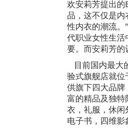
欢安莉芳提出的B
品，这不仅是内
性内衣的潮流。
代职业女性生活
要。而安莉芳的
目前国内最大
验式旗舰店就位于
供旗下四大品牌（E
富的精品及独特
衣，礼服，休闲
电子书，四维影