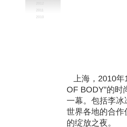
2012
2011
2010
上海，2010
OF BODY”
一幕。包括李冰
世界各地的合作
的绽放之夜。