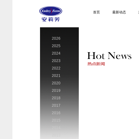
首页
最新动态
2026
2025
2024
2023
2022
2021
2020
2019
2018
2017
2016
2015
2014
2013