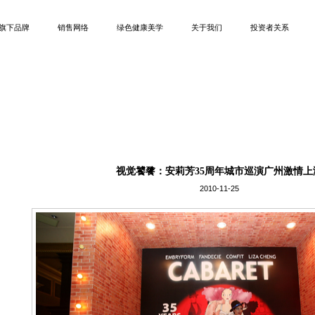
旗下品牌
销售网络
绿色健康美学
关于我们
投资者关系
视觉饕餮：安莉芳35周年城市巡演广州激情上
2010-11-25